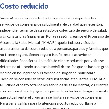
Costo reducido
SamaraCare quiere que todos tengan acceso asequible a los
servicios de consejería de salud mental de calidad que necesitan,
independientemente de su estado de cobertura de seguro de salud,
o circunstancias financieras. Por esa razón, creamos el Programa de
Acceso a la Salud Mental (“MHAP”), que brinda servicios de
asesoramiento de costo reducido a personas, parejas y familias que
no tienen seguro, tienen seguro insuficiente o atraviesan
dificultades financieras. La tarifa de cliente reducida por visita se
determina utilizando una escala móvil de tarifas que se basa en gran
medida en los ingresos y el tamaño del hogar del solicitante.
También se consideran otras circunstancias atenuantes. El MHAP
NO cubre el costo total de los servicios de salud mental, los clientes
son responsables de pagar una parte de su factura. Tenga en cuenta
que actualmente, el programa se limita a servicios de consejería.
Para ver si califica para la atención a costo reducido, llame a