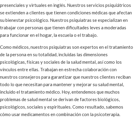
presenciales y virtuales en inglés. Nuestros servicios psiquiátricos
se extienden a clientes que tienen condiciones médicas que afectan
su bienestar psicológico. Nuestros psiquiatras se especializan en
trabajar con personas que tienen dificultades leves a moderadas
para funcionar en el hogar, la escuela o el trabajo.
Como médicos, nuestros psiquiatras son expertos en el tratamiento
de la persona en su totalidad, incluidas las dimensiones
psicológicas, físicas y sociales de la salud mental, así como los
vínculos entre ellas. Trabajan en estrecha colaboración con
nuestros consejeros para garantizar que nuestros clientes reciban
todo lo que necesitan para mantener y mejorar su salud mental,
incluido el tratamiento médico. Hoy, entendemos que muchos
problemas de salud mental se derivan de factores biológicos,
psicológicos, sociales y espirituales. Como resultado, sabemos
cómo usar medicamentos en combinación con la psicoterapia.