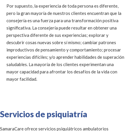
Por supuesto, la experiencia de toda persona es diferente,
pero la gran mayoría de nuestros clientes encuentran que la
consejería es una fuerza para una transformación positiva
significativa. La consejería puede resultar en obtener una
perspectiva diferente de sus experiencias; explorar y
descubrir cosas nuevas sobre sí mismo; cambiar patrones
improductivos de pensamiento y comportamiento; procesar
experiencias difíciles; y/o aprender habilidades de superación
saludables. La mayoría de los clientes experimentan una
mayor capacidad para afrontar los desafíos de la vida con
mayor facilidad.
Servicios de psiquiatría
SamaraCare ofrece servicios psiquiátricos ambulatorios