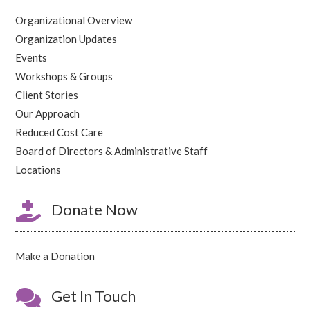
Organizational Overview
Organization Updates
Events
Workshops & Groups
Client Stories
Our Approach
Reduced Cost Care
Board of Directors & Administrative Staff
Locations

Donate Now
Make a Donation

Get In Touch