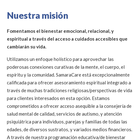
Nuestra misión
Fomentamos el bienestar emocional, relacional, y
espiritual a través del acceso a cuidados accesibles que
cambiarán su vida.
Utilizamos un enfoque holístico para aprovechar las
poderosas conexiones curativas de la mente, el cuerpo, el
espíritu y la comunidad. SamaraCare está excepcionalmente
calificada para ofrecer asesoramiento espiritual integrado a
través de muchas tradiciones religiosas/perspectivas de vida
para clientes interesados en esta opción. Estamos
comprometidos a ofrecer acceso asequible a la consejería de
salud mental de calidad, servicios de autismo, y atención
psiquiátrica para individuos, parejas y familias de todas las
edades, de diversos sustratos, y variados medios financieros.
A través de nuestra programación educativa/de bienestar