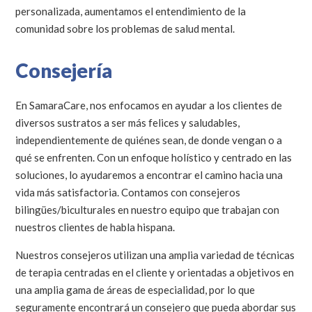
personalizada, aumentamos el entendimiento de la
comunidad sobre los problemas de salud mental.
Consejería
En SamaraCare, nos enfocamos en ayudar a los clientes de
diversos sustratos a ser más felices y saludables,
independientemente de quiénes sean, de donde vengan o a
qué se enfrenten. Con un enfoque holístico y centrado en las
soluciones, lo ayudaremos a encontrar el camino hacia una
vida más satisfactoria. Contamos con consejeros
bilingües/biculturales en nuestro equipo que trabajan con
nuestros clientes de habla hispana.
Nuestros consejeros utilizan una amplia variedad de técnicas
de terapia centradas en el cliente y orientadas a objetivos en
una amplia gama de áreas de especialidad, por lo que
seguramente encontrará un consejero que pueda abordar sus