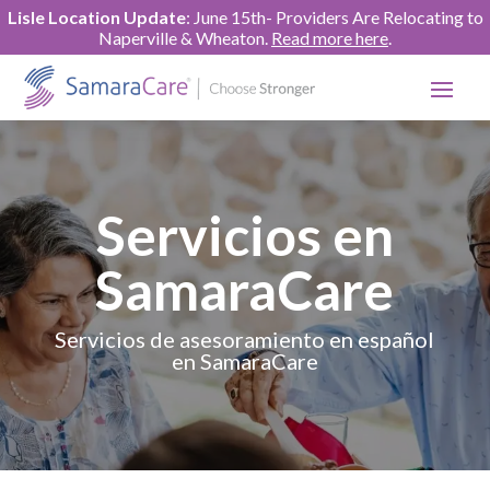
Lisle Location Update
: June 15th- Providers Are Relocating to
Naperville & Wheaton.
Read more here
.
Servicios en
SamaraCare
Servicios de asesoramiento en español
en SamaraCare