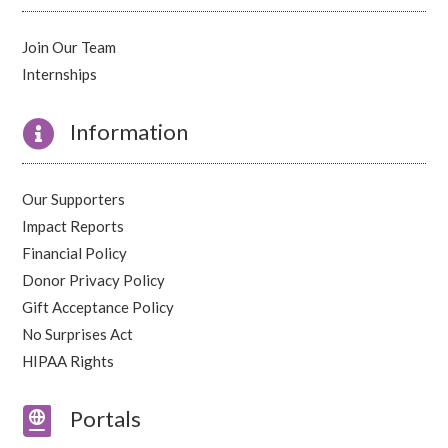
Join Our Team
Internships

Information
Our Supporters
Impact Reports
Financial Policy
Donor Privacy Policy
Gift Acceptance Policy
No Surprises Act
HIPAA Rights

Portals