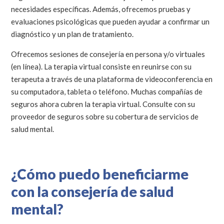
necesidades específicas. Además, ofrecemos pruebas y
evaluaciones psicológicas que pueden ayudar a confirmar un
diagnóstico y un plan de tratamiento.
Ofrecemos sesiones de consejería en persona y/o virtuales
(en línea). La terapia virtual consiste en reunirse con su
terapeuta a través de una plataforma de videoconferencia en
su computadora, tableta o teléfono. Muchas compañías de
seguros ahora cubren la terapia virtual. Consulte con su
proveedor de seguros sobre su cobertura de servicios de
salud mental.
¿Cómo puedo beneficiarme
con la consejería de salud
mental?