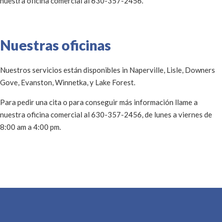
nuestra oficina comercial al 630-357-2456.
Nuestras oficinas
Nuestros servicios están disponibles in Naperville, Lisle, Downers
Gove, Evanston, Winnetka, y Lake Forest.
Para pedir una cita o para conseguir más información llame a
nuestra oficina comercial al 630-357-2456, de lunes a viernes de
8:00 am a 4:00 pm.