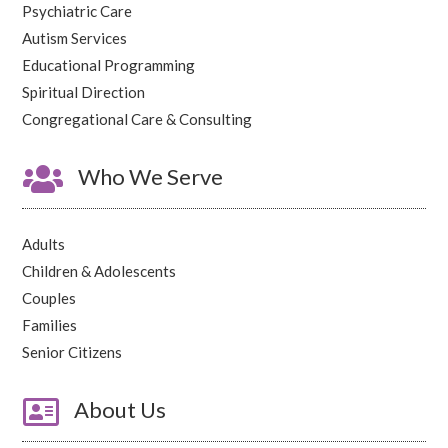
Psychiatric Care
Autism Services
Educational Programming
Spiritual Direction
Congregational Care & Consulting

Who We Serve
Adults
Children & Adolescents
Couples
Families
Senior Citizens

About Us